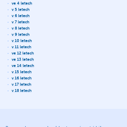
ve 4 letech
v 5 letech
v 6 letech
v 7 letech
v 8 letech
v 9 letech
v 10 letech
v 11 letech
ve 12 letech
ve 13 letech
ve 14 letech
v 15 letech
v 16 letech
v 17 letech
v 18 letech