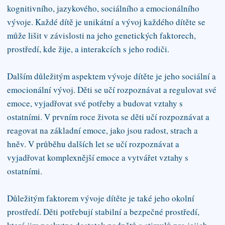
kognitivního, jazykového, sociálního a emocionálního
vývoje. Každé dítě je unikátní a vývoj každého dítěte se
může lišit v závislosti na jeho genetických faktorech,
prostředí, kde žije, a interakcích s jeho rodiči.
Dalším důležitým aspektem vývoje dítěte je jeho sociální a
emocionální vývoj. Děti se učí rozpoznávat a regulovat své
emoce, vyjadřovat své potřeby a budovat vztahy s
ostatními. V prvním roce života se děti učí rozpoznávat a
reagovat na základní emoce, jako jsou radost, strach a
hněv. V průběhu dalších let se učí rozpoznávat a
vyjadřovat komplexnější emoce a vytvářet vztahy s
ostatními.
Důležitým faktorem vývoje dítěte je také jeho okolní
prostředí. Děti potřebují stabilní a bezpečné prostředí,