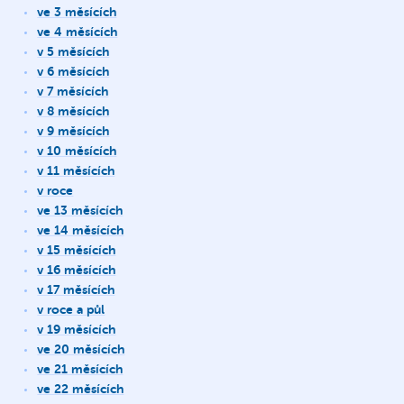
ve 3 měsících
ve 4 měsících
v 5 měsících
v 6 měsících
v 7 měsících
v 8 měsících
v 9 měsících
v 10 měsících
v 11 měsících
v roce
ve 13 měsících
ve 14 měsících
v 15 měsících
v 16 měsících
v 17 měsících
v roce a půl
v 19 měsících
ve 20 měsících
ve 21 měsících
ve 22 měsících