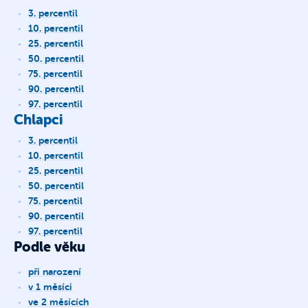
3. percentil
10. percentil
25. percentil
50. percentil
75. percentil
90. percentil
97. percentil
Chlapci
3. percentil
10. percentil
25. percentil
50. percentil
75. percentil
90. percentil
97. percentil
Podle věku
při narození
v 1 měsíci
ve 2 měsících