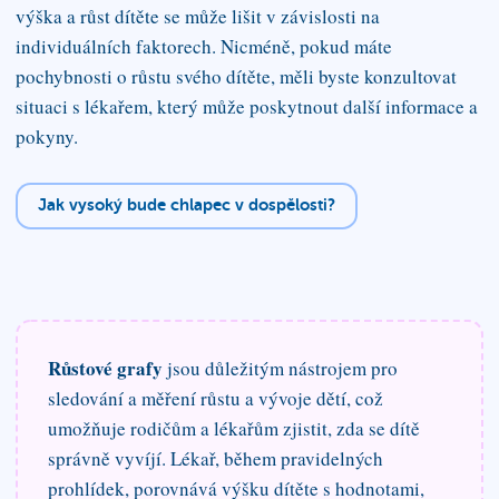
výška a růst dítěte se může lišit v závislosti na
individuálních faktorech. Nicméně, pokud máte
pochybnosti o růstu svého dítěte, měli byste konzultovat
situaci s lékařem, který může poskytnout další informace a
pokyny.
Jak vysoký bude chlapec v dospělosti?
Růstové grafy
jsou důležitým nástrojem pro
sledování a měření růstu a vývoje dětí, což
umožňuje rodičům a lékařům zjistit, zda se dítě
správně vyvíjí. Lékař, během pravidelných
prohlídek, porovnává výšku dítěte s hodnotami,