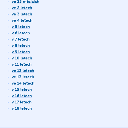
ve 23 měsících
ve 2 letech
ve 3 letech
ve 4 letech
v 5 letech
v 6 letech
v 7 letech
v 8 letech
v 9 letech
v 10 letech
v 11 letech
ve 12 letech
ve 13 letech
ve 14 letech
v 15 letech
v 16 letech
v 17 letech
v 18 letech